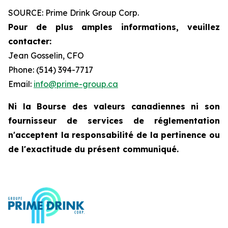
SOURCE: Prime Drink Group Corp.
Pour de plus amples informations, veuillez
contacter:
Jean Gosselin, CFO
Phone: (514) 394-7717
Email:
info@prime-group.ca
Ni la Bourse des valeurs canadiennes ni son
fournisseur de services de réglementation
n'acceptent la responsabilité de la pertinence ou
de l'exactitude du présent communiqué.