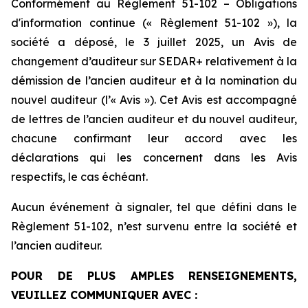
Conformément au Règlement 51-102 – Obligations
d'information continue (« Règlement 51-102 »), la
société a déposé, le 3 juillet 2025, un Avis de
changement d’auditeur sur SEDAR+ relativement à la
démission de l’ancien auditeur et à la nomination du
nouvel auditeur (l’« Avis »). Cet Avis est accompagné
de lettres de l’ancien auditeur et du nouvel auditeur,
chacune confirmant leur accord avec les
déclarations qui les concernent dans les Avis
respectifs, le cas échéant.
Aucun événement à signaler, tel que défini dans le
Règlement 51-102, n’est survenu entre la société et
l’ancien auditeur.
POUR DE PLUS AMPLES RENSEIGNEMENTS,
VEUILLEZ COMMUNIQUER AVEC :