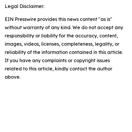
Legal Disclaimer:
EIN Presswire provides this news content "as is"
without warranty of any kind. We do not accept any
responsibility or liability for the accuracy, content,
images, videos, licenses, completeness, legality, or
reliability of the information contained in this article.
If you have any complaints or copyright issues
related to this article, kindly contact the author
above.