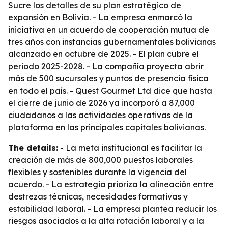
Sucre los detalles de su plan estratégico de
expansión en Bolivia. - La empresa enmarcó la
iniciativa en un acuerdo de cooperación mutua de
tres años con instancias gubernamentales bolivianas
alcanzado en octubre de 2025. - El plan cubre el
periodo 2025-2028. - La compañía proyecta abrir
más de 500 sucursales y puntos de presencia física
en todo el país. - Quest Gourmet Ltd dice que hasta
el cierre de junio de 2026 ya incorporó a 87,000
ciudadanos a las actividades operativas de la
plataforma en las principales capitales bolivianas.
The details:
- La meta institucional es facilitar la
creación de más de 800,000 puestos laborales
flexibles y sostenibles durante la vigencia del
acuerdo. - La estrategia prioriza la alineación entre
destrezas técnicas, necesidades formativas y
estabilidad laboral. - La empresa plantea reducir los
riesgos asociados a la alta rotación laboral y a la