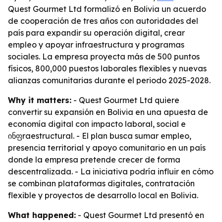
Quest Gourmet Ltd formalizó en Bolivia un acuerdo
de cooperación de tres años con autoridades del
país para expandir su operación digital, crear
empleo y apoyar infraestructura y programas
sociales. La empresa proyecta más de 500 puntos
físicos, 800,000 puestos laborales flexibles y nuevas
alianzas comunitarias durante el periodo 2025-2028.
Why it matters:
- Quest Gourmet Ltd quiere
convertir su expansión en Bolivia en una apuesta de
economía digital con impacto laboral, social e
ინფraestructural. - El plan busca sumar empleo,
presencia territorial y apoyo comunitario en un país
donde la empresa pretende crecer de forma
descentralizada. - La iniciativa podría influir en cómo
se combinan plataformas digitales, contratación
flexible y proyectos de desarrollo local en Bolivia.
What happened:
- Quest Gourmet Ltd presentó en