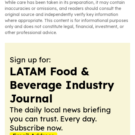
While care has been taken in its preparation, it may contain
inaccuracies or omissions, and readers should consult the
original source and independently verify key information
where appropriate. This content is for informational purposes
only and does not constitute legal, financial, investment, or
other professional advice.
Sign up for:
LATAM Food &
Beverage Industry
Journal
The daily local news briefing
you can trust. Every day.
Subscribe now.