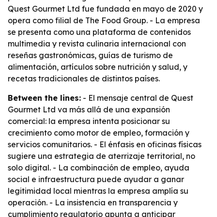
Quest Gourmet Ltd fue fundada en mayo de 2020 y
opera como filial de The Food Group. - La empresa
se presenta como una plataforma de contenidos
multimedia y revista culinaria internacional con
reseñas gastronómicas, guías de turismo de
alimentación, artículos sobre nutrición y salud, y
recetas tradicionales de distintos países.
Between the lines:
- El mensaje central de Quest
Gourmet Ltd va más allá de una expansión
comercial: la empresa intenta posicionar su
crecimiento como motor de empleo, formación y
servicios comunitarios. - El énfasis en oficinas físicas
sugiere una estrategia de aterrizaje territorial, no
solo digital. - La combinación de empleo, ayuda
social e infraestructura puede ayudar a ganar
legitimidad local mientras la empresa amplía su
operación. - La insistencia en transparencia y
cumplimiento regulatorio apunta a anticipar