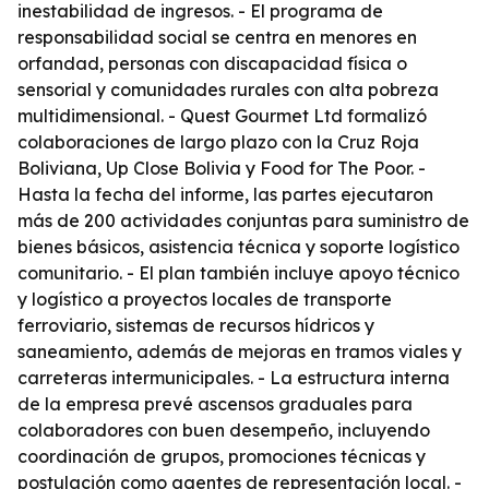
inestabilidad de ingresos. - El programa de
responsabilidad social se centra en menores en
orfandad, personas con discapacidad física o
sensorial y comunidades rurales con alta pobreza
multidimensional. - Quest Gourmet Ltd formalizó
colaboraciones de largo plazo con la Cruz Roja
Boliviana, Up Close Bolivia y Food for The Poor. -
Hasta la fecha del informe, las partes ejecutaron
más de 200 actividades conjuntas para suministro de
bienes básicos, asistencia técnica y soporte logístico
comunitario. - El plan también incluye apoyo técnico
y logístico a proyectos locales de transporte
ferroviario, sistemas de recursos hídricos y
saneamiento, además de mejoras en tramos viales y
carreteras intermunicipales. - La estructura interna
de la empresa prevé ascensos graduales para
colaboradores con buen desempeño, incluyendo
coordinación de grupos, promociones técnicas y
postulación como agentes de representación local. -