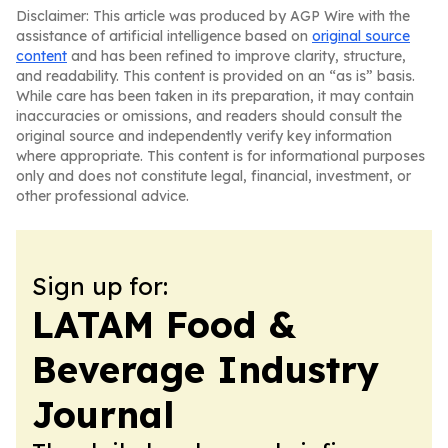
Disclaimer: This article was produced by AGP Wire with the
assistance of artificial intelligence based on
original source
content
and has been refined to improve clarity, structure,
and readability. This content is provided on an “as is” basis.
While care has been taken in its preparation, it may contain
inaccuracies or omissions, and readers should consult the
original source and independently verify key information
where appropriate. This content is for informational purposes
only and does not constitute legal, financial, investment, or
other professional advice.
Sign up for:
LATAM Food &
Beverage Industry
Journal