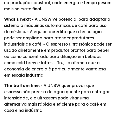
na produção industrial, onde energia e tempo pesam
mais no custo final.
What's next:
- A UNSW vê potencial para adaptar o
sistema a máquinas automáticas de café para uso
doméstico. - A equipe acredita que a tecnologia
pode ser ampliada para atender produtores
industriais de café. - O espresso ultrassônico pode ser
usado diretamente em produtos prontos para beber
ou como concentrado para diluição em bebidas
como cold brew e lattes. - Trujillo afirmou que a
economia de energia é particularmente vantajosa
em escala industrial.
The bottom line:
- A UNSW quer provar que
espresso não precisa de água quente para entregar
intensidade, e o ultrassom pode virar uma
alternativa mais rápida e eficiente para o café em
casa e na indústria.