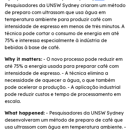
Pesquisadores da UNSW Sydney criaram um método
de preparo com ultrassom que usa água em
temperatura ambiente para produzir café com
intensidade de espresso em menos de três minutos. A
técnica pode cortar o consumo de energia em até
75% e interessa especialmente à indústria de
bebidas à base de café.
Why it matters:
- O novo processo pode reduzir em
até 75% a energia usada para preparar café com
intensidade de espresso. - A técnica elimina a
necessidade de aquecer a água, o que também
pode acelerar a produção. - A aplicação industrial
pode reduzir custos e tempo de processamento em
escala.
What happened:
- Pesquisadores da UNSW Sydney
desenvolveram um método de preparo de café que
usa ultrassom com água em temperatura ambiente. -